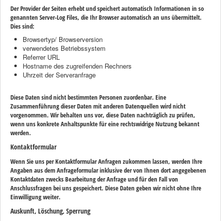
Der Provider der Seiten erhebt und speichert automatisch Informationen in so
genannten Server-Log Files, die Ihr Browser automatisch an uns übermittelt.
Dies sind:
Browsertyp/ Browserversion
verwendetes Betriebssystem
Referrer URL
Hostname des zugreifenden Rechners
Uhrzeit der Serveranfrage
Diese Daten sind nicht bestimmten Personen zuordenbar. Eine
Zusammenführung dieser Daten mit anderen Datenquellen wird nicht
vorgenommen. Wir behalten uns vor, diese Daten nachträglich zu prüfen,
wenn uns konkrete Anhaltspunkte für eine rechtswidrige Nutzung bekannt
werden.
Kontaktformular
Wenn Sie uns per Kontaktformular Anfragen zukommen lassen, werden Ihre
Angaben aus dem Anfrageformular inklusive der von Ihnen dort angegebenen
Kontaktdaten zwecks Bearbeitung der Anfrage und für den Fall von
Anschlussfragen bei uns gespeichert. Diese Daten geben wir nicht ohne Ihre
Einwilligung weiter.
Auskunft, Löschung, Sperrung