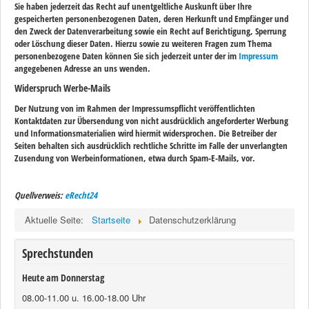
Sie haben jederzeit das Recht auf unentgeltliche Auskunft über Ihre
gespeicherten personenbezogenen Daten, deren Herkunft und Empfänger und
den Zweck der Datenverarbeitung sowie ein Recht auf Berichtigung, Sperrung
oder Löschung dieser Daten. Hierzu sowie zu weiteren Fragen zum Thema
personenbezogene Daten können Sie sich jederzeit unter der im
Impressum
angegebenen Adresse an uns wenden.
Widerspruch Werbe-Mails
Der Nutzung von im Rahmen der Impressumspflicht veröffentlichten
Kontaktdaten zur Übersendung von nicht ausdrücklich angeforderter Werbung
und Informationsmaterialien wird hiermit widersprochen. Die Betreiber der
Seiten behalten sich ausdrücklich rechtliche Schritte im Falle der unverlangten
Zusendung von Werbeinformationen, etwa durch Spam-E-Mails, vor.
Quellverweis:
eRecht24
Aktuelle Seite:
Startseite
Datenschutzerklärung
Sprechstunden
Heute am Donnerstag
08.00-11.00 u. 16.00-18.00 Uhr